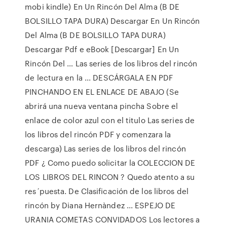
mobi kindle) En Un Rincón Del Alma (B DE
BOLSILLO TAPA DURA) Descargar En Un Rincón
Del Alma (B DE BOLSILLO TAPA DURA)
Descargar Pdf e eBook [Descargar] En Un
Rincón Del … Las series de los libros del rincón
de lectura en la ... DESCÁRGALA EN PDF
PINCHANDO EN EL ENLACE DE ABAJO (Se
abrirá una nueva ventana pincha Sobre el
enlace de color azul con el titulo Las series de
los libros del rincón PDF y comenzara la
descarga) Las series de los libros del rincón
PDF ¿ Como puedo solicitar la COLECCION DE
LOS LIBROS DEL RINCON ? Quedo atento a su
res´puesta. De Clasificación de los libros del
rincón by Diana Hernàndez ... ESPEJO DE
URANIA COMETAS CONVIDADOS Los lectores a