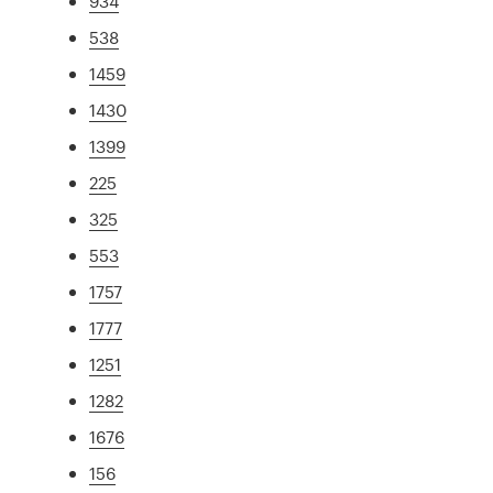
934
538
1459
1430
1399
225
325
553
1757
1777
1251
1282
1676
156