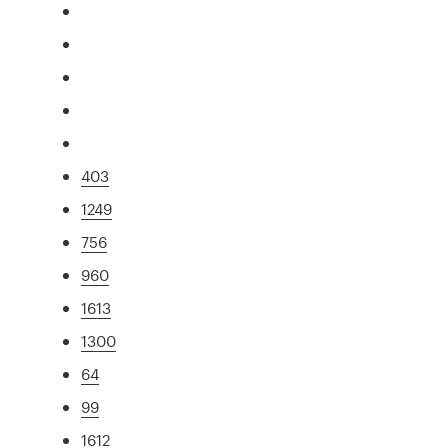
403
1249
756
960
1613
1300
64
99
1612