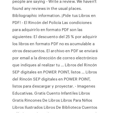
people are saying - Write a review. We haven't
found any reviews in the usual places.
Bibliographic information. ¡Pide tus Libros en
PDF! - El Rincón del Policía Las condiciones
para adquirirlo en formato PDF son las
siguientes: El descuento del 25 % por adquirir
los libros en formato PDF no es acumulable a
otros descuentos. El archivo en PDF se enviará
por email a la dirección de correo electrónico
que indiques al realizar tu … Libros del Rincón
SEP digitales en POWER POINT, listos ... Libros
del Rincón SEP digitales en POWER POINT,
listos para descargar y proyectar. - Imagenes
Educativas. Gratis Cuento Infantiles Libros
Gratis Rincones De Libros Libros Para Niños
Libros Ilustrados Libros De Biblioteca Cuentos