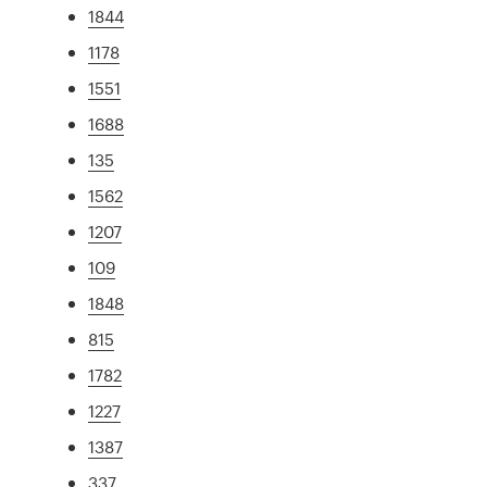
1844
1178
1551
1688
135
1562
1207
109
1848
815
1782
1227
1387
337