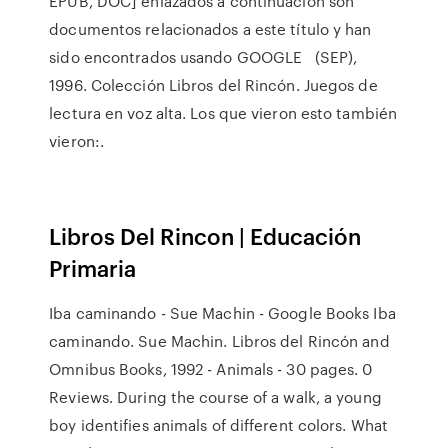
EPUB, DOC] enlazados a continuación son
documentos relacionados a este título y han
sido encontrados usando GOOGLE (SEP),
1996. Colección Libros del Rincón. Juegos de
lectura en voz alta. Los que vieron esto también
vieron:.
Libros Del Rincon | Educación
Primaria
Iba caminando - Sue Machin - Google Books Iba
caminando. Sue Machin. Libros del Rincón and
Omnibus Books, 1992 - Animals - 30 pages. 0
Reviews. During the course of a walk, a young
boy identifies animals of different colors. What