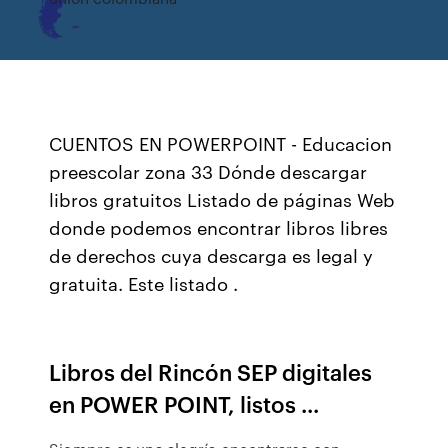
CUENTOS EN POWERPOINT - Educacion
preescolar zona 33 Dónde descargar
libros gratuitos Listado de páginas Web
donde podemos encontrar libros libres
de derechos cuya descarga es legal y
gratuita. Este listado .
Libros del Rincón SEP digitales
en POWER POINT, listos ...