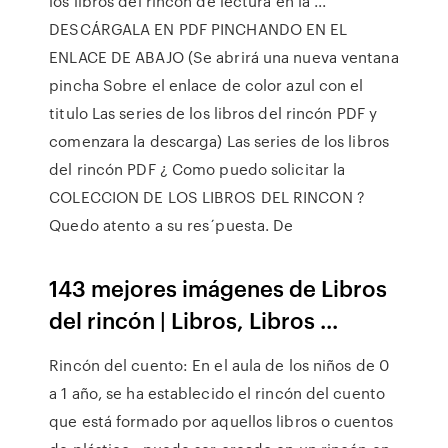
los libros del rincón de lectura en la ...
DESCÁRGALA EN PDF PINCHANDO EN EL
ENLACE DE ABAJO (Se abrirá una nueva ventana
pincha Sobre el enlace de color azul con el
titulo Las series de los libros del rincón PDF y
comenzara la descarga) Las series de los libros
del rincón PDF ¿ Como puedo solicitar la
COLECCION DE LOS LIBROS DEL RINCON ?
Quedo atento a su res´puesta. De
143 mejores imágenes de Libros
del rincón | Libros, Libros ...
Rincón del cuento: En el aula de los niños de 0
a 1 año, se ha establecido el rincón del cuento
que está formado por aquellos libros o cuentos