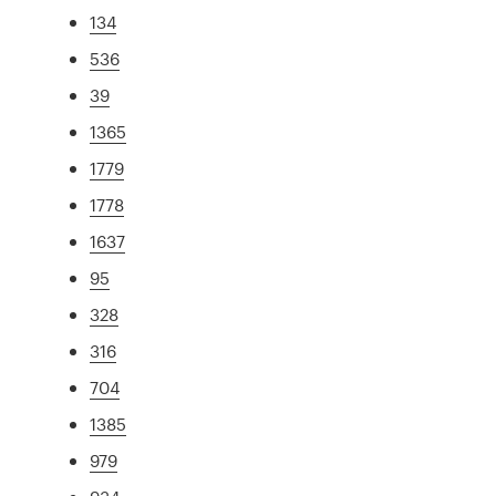
134
536
39
1365
1779
1778
1637
95
328
316
704
1385
979