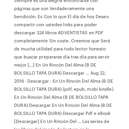
Siempre es una alegría encontrarse con
páginas que son Verdaderamente una
bendición. Es Con lo que El día de hoy Deseo
compartir con ustedes links para poder
descargar 324 libros ADVENTISTAS en PDF
completamente Sin coste. Creemos que Será
de mucha utilidad para todo lector honesto
que buscar prepararse día tras día para servir
mejor […] En Un Rincón Del Alma (B DE
BOLSILLO TAPA DURA) Descargar ... Aug 22,
2016 · Descargar : En Un Rincón Del Alma (B DE
BOLSILLO TAPA DURA) (pdf, epub, mobi kindle)
En Un Rincón Del Alma (B DE BOLSILLO TAPA
DURA) Descargar En Un Rincón Del Alma (B DE
BOLSILLO TAPA DURA) Descargar Pdf e eBook
[Descargar] En Un Rincón Del … Las series de