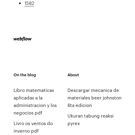
1582
On the blog
About
Libro matematicas
Descargar mecanica de
aplicadas a la
materiales beer johnston
administracion y los
6ta edicion
negocios pdf
Ukuran tabung reaksi
Livro os ventos do
pyrex
inverno pdf