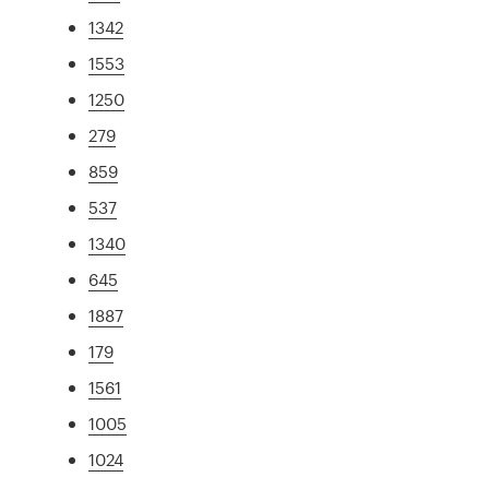
1342
1553
1250
279
859
537
1340
645
1887
179
1561
1005
1024