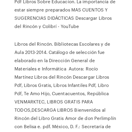
Pdf Libros Sobre Educacion. La importancia de
estar siempre preparados MAS CUENTOS Y
SUGERENCIAS DIDÁCTICAS Descargar Libros
del Rincón y Colibrí - YouTube
Libros del Rincón. Bibliotecas Escolares y de
Aula 2013-2014. Catálogo de selección fue
elaborado en la Dirección General de
Materiales e Informática Autora: Rocío
Martínez Libros del Rincón Descargar Libros
Pdf, Libros Gratis, Libros Infantiles Pdf, Libro
Pdf, Te Amo Hijo, Cuentacuentos, República
VENMARKTEC, LIBROS GRATIS PARA
TODOS,DESCARGA LIBROS Bienvenidos al
Rincón del Libro Gratis Amor de don Perlimplín
con Belisa e. pdf. México, D. F.: Secretaría de