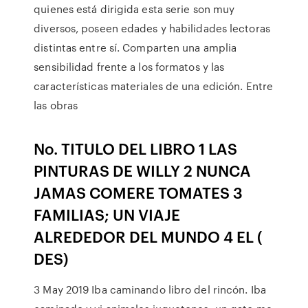
quienes está dirigida esta serie son muy
diversos, poseen edades y habilidades lectoras
distintas entre sí. Comparten una amplia
sensibilidad frente a los formatos y las
características materiales de una edición. Entre
las obras
No. TITULO DEL LIBRO 1 LAS
PINTURAS DE WILLY 2 NUNCA
JAMAS COMERE TOMATES 3
FAMILIAS; UN VIAJE
ALREDEDOR DEL MUNDO 4 EL (
DES)
3 May 2019 Iba caminando libro del rincón. Iba