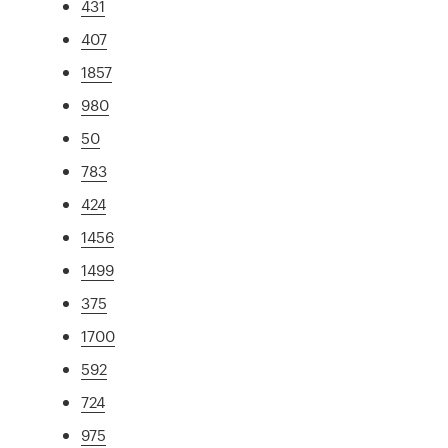
431
407
1857
980
50
783
424
1456
1499
375
1700
592
724
975