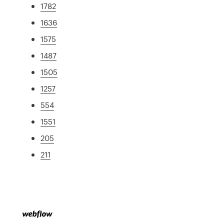
1782
1636
1575
1487
1505
1257
554
1551
205
211