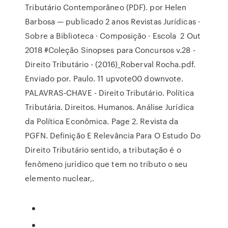
Tributário Contemporâneo (PDF). por Helen
Barbosa — publicado 2 anos Revistas Jurídicas ·
Sobre a Biblioteca · Composição · Escola 2 Out
2018 #Coleção Sinopses para Concursos v.28 -
Direito Tributário - (2016)_Roberval Rocha.pdf.
Enviado por. Paulo. 11 upvote00 downvote.
PALAVRAS-CHAVE - Direito Tributário. Política
Tributária. Direitos. Humanos. Análise Jurídica
da Política Econômica. Page 2. Revista da
PGFN. Definição E Relevância Para O Estudo Do
Direito Tributário sentido, a tributação é o
fenômeno jurídico que tem no tributo o seu
elemento nuclear,.