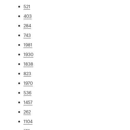
521
403
284
743
1981
1930
1838
823
1970
536
1457
262
1104