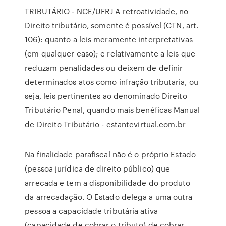
TRIBUTÁRIO - NCE/UFRJ A retroatividade, no
Direito tributário, somente é possível (CTN, art.
106): quanto a leis meramente interpretativas
(em qualquer caso); e relativamente a leis que
reduzam penalidades ou deixem de definir
determinados atos como infração tributaria, ou
seja, leis pertinentes ao denominado Direito
Tributário Penal, quando mais benéficas Manual
de Direito Tributário - estantevirtual.com.br
Na finalidade parafiscal não é o próprio Estado
(pessoa jurídica de direito público) que
arrecada e tem a disponibilidade do produto
da arrecadação. O Estado delega a uma outra
pessoa a capacidade tributária ativa
(capacidade de cobrar o tributo) de cobrar