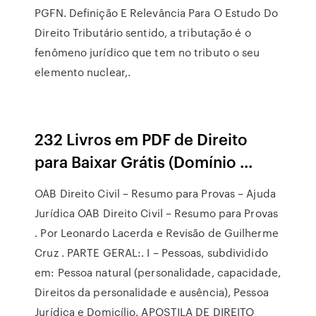
PGFN. Definição E Relevância Para O Estudo Do
Direito Tributário sentido, a tributação é o
fenômeno jurídico que tem no tributo o seu
elemento nuclear,.
232 Livros em PDF de Direito
para Baixar Grátis (Domínio ...
OAB Direito Civil – Resumo para Provas – Ajuda
Jurídica OAB Direito Civil – Resumo para Provas
. Por Leonardo Lacerda e Revisão de Guilherme
Cruz . PARTE GERAL:. I – Pessoas, subdividido
em: Pessoa natural (personalidade, capacidade,
Direitos da personalidade e ausência), Pessoa
Jurídica e Domicílio. APOSTILA DE DIREITO