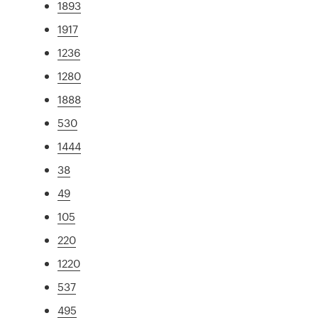
1893
1917
1236
1280
1888
530
1444
38
49
105
220
1220
537
495