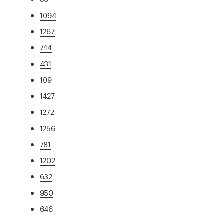
1094
1267
744
431
109
1427
1272
1256
781
1202
632
950
646