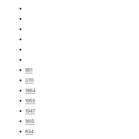
951
370
1864
1955
1947
1815
834