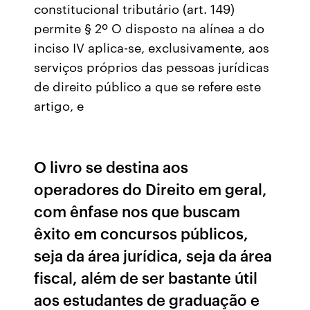
constitucional tributário (art. 149)
permite § 2º O disposto na alínea a do
inciso IV aplica-se, exclusivamente, aos
serviços próprios das pessoas jurídicas
de direito público a que se refere este
artigo, e
O livro se destina aos
operadores do Direito em geral,
com ênfase nos que buscam
êxito em concursos públicos,
seja da área jurídica, seja da área
fiscal, além de ser bastante útil
aos estudantes de graduação e