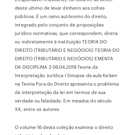
deste ultimo de levar dinheiro aos cofres
públicos. É um ramo autônomo do direito,
integrado pelo conjunto de proposições
jurídico normativas, que correspondem, direta
ou indiretamente à instituição TEORIA DO
DIREITO (TRIBUTÁRIO E NEGÓCIOS) TEORIA DO
DIREITO (TRIBUTÁRIO E NEGÓCIOS) EMENTA
DA DISCIPLINA 3 06.04.2019 Teoria da
Interpretação Jurídica I Sinopse da aula Kelsen
na Teoria Pura do Direito apresenta o problema
da interpretação da lei em termos de sua
verdade ou falsidade. Em meados do século
XX, entre os autores
O volume 16 desta coleção examina o direito