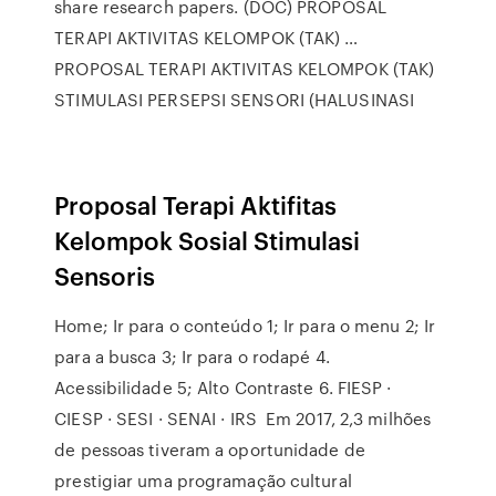
share research papers. (DOC) PROPOSAL
TERAPI AKTIVITAS KELOMPOK (TAK) …
PROPOSAL TERAPI AKTIVITAS KELOMPOK (TAK)
STIMULASI PERSEPSI SENSORI (HALUSINASI
Proposal Terapi Aktifitas
Kelompok Sosial Stimulasi
Sensoris
Home; Ir para o conteúdo 1; Ir para o menu 2; Ir
para a busca 3; Ir para o rodapé 4.
Acessibilidade 5; Alto Contraste 6. FIESP ·
CIESP · SESI · SENAI · IRS Em 2017, 2,3 milhões
de pessoas tiveram a oportunidade de
prestigiar uma programação cultural