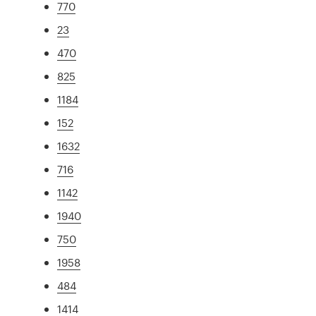
770
23
470
825
1184
152
1632
716
1142
1940
750
1958
484
1414