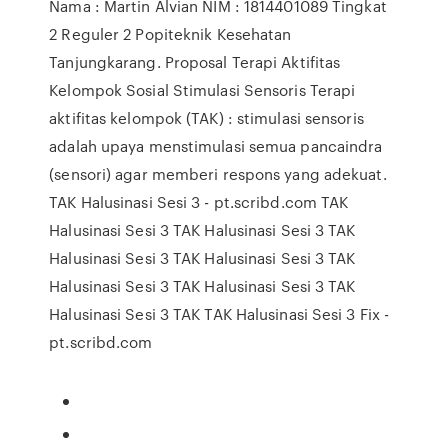
Nama : Martin Alvian NIM : 1814401089 Tingkat
2 Reguler 2 Popiteknik Kesehatan
Tanjungkarang. Proposal Terapi Aktifitas
Kelompok Sosial Stimulasi Sensoris Terapi
aktifitas kelompok (TAK) : stimulasi sensoris
adalah upaya menstimulasi semua pancaindra
(sensori) agar memberi respons yang adekuat.
TAK Halusinasi Sesi 3 - pt.scribd.com TAK
Halusinasi Sesi 3 TAK Halusinasi Sesi 3 TAK
Halusinasi Sesi 3 TAK Halusinasi Sesi 3 TAK
Halusinasi Sesi 3 TAK Halusinasi Sesi 3 TAK
Halusinasi Sesi 3 TAK TAK Halusinasi Sesi 3 Fix -
pt.scribd.com