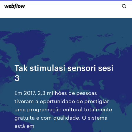
Tak stimulasi sensori sesi
3
Em 2017, 2,3 milhões de pessoas
tiveram a oportunidade de prestigiar
uma programação cultural totalmente
gratuita e com qualidade. O sistema
está em