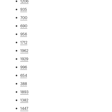
1206
935
700
690
956
1712
1962
1929
996
654
388
1893
1382
1447