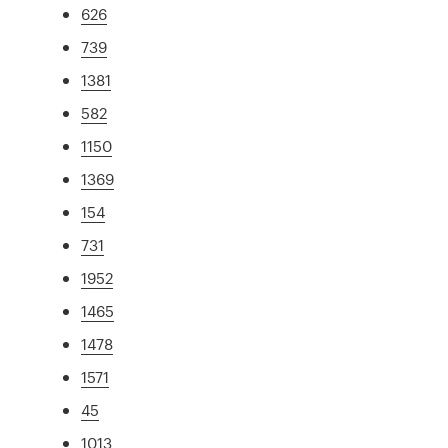
626
739
1381
582
1150
1369
154
731
1952
1465
1478
1571
45
1013