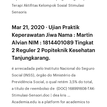
Terapi Aktifitas Kelompok Sosial Stimulasi
Sensoris
Mar 21, 2020 · Ujian Praktik
Keperawatan Jiwa Nama : Martin
Alvian NIM : 1814401089 Tingkat
2 Reguler 2 Popiteknik Kesehatan
Tanjungkarang.
é arrecadada pelo Instituto Nacional do Seguro
Social (INSS), órgão do Ministério da
Previdência Social, o qual retém 3,5% do total,
a título de reembolso de (DOC) 168991608-TAK-
Stimulasi-Sensori.doc | dea kris ...
Academia.edu is a platform for academics to