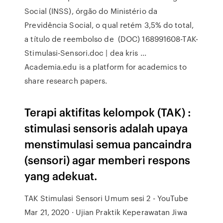
Social (INSS), órgão do Ministério da
Previdência Social, o qual retém 3,5% do total,
a título de reembolso de (DOC) 168991608-TAK-
Stimulasi-Sensori.doc | dea kris ...
Academia.edu is a platform for academics to
share research papers.
Terapi aktifitas kelompok (TAK) :
stimulasi sensoris adalah upaya
menstimulasi semua pancaindra
(sensori) agar memberi respons
yang adekuat.
TAK Stimulasi Sensori Umum sesi 2 - YouTube
Mar 21, 2020 · Ujian Praktik Keperawatan Jiwa