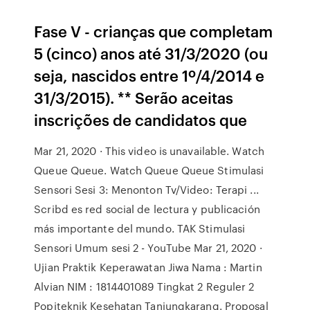
Fase V - crianças que completam
5 (cinco) anos até 31/3/2020 (ou
seja, nascidos entre 1º/4/2014 e
31/3/2015). ** Serão aceitas
inscrições de candidatos que
Mar 21, 2020 · This video is unavailable. Watch
Queue Queue. Watch Queue Queue Stimulasi
Sensori Sesi 3: Menonton Tv/Video: Terapi ...
Scribd es red social de lectura y publicación
más importante del mundo. TAK Stimulasi
Sensori Umum sesi 2 - YouTube Mar 21, 2020 ·
Ujian Praktik Keperawatan Jiwa Nama : Martin
Alvian NIM : 1814401089 Tingkat 2 Reguler 2
Popiteknik Kesehatan Tanjungkarang. Proposal