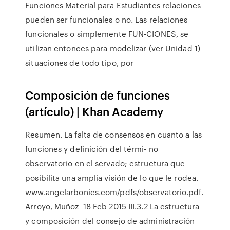
Funciones Material para Estudiantes relaciones
pueden ser funcionales o no. Las relaciones
funcionales o simplemente FUN-CIONES, se
utilizan entonces para modelizar (ver Unidad 1)
situaciones de todo tipo, por
Composición de funciones
(artículo) | Khan Academy
Resumen. La falta de consensos en cuanto a las
funciones y definición del térmi- no
observatorio en el servado; estructura que
posibilita una amplia visión de lo que le rodea.
www.angelarbonies.com/pdfs/observatorio.pdf.
Arroyo, Muñoz 18 Feb 2015 III.3.2 La estructura
y composición del consejo de administración