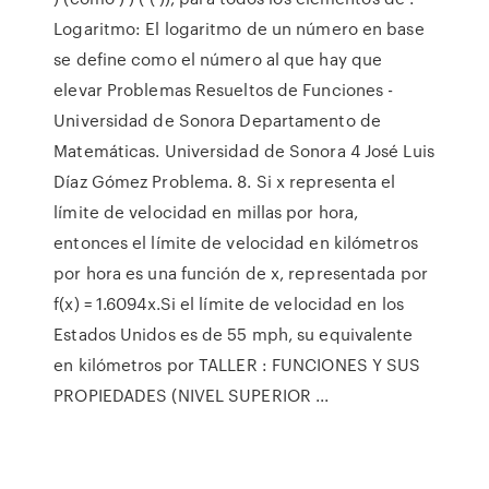
Logaritmo: El logaritmo de un número en base
se define como el número al que hay que
elevar Problemas Resueltos de Funciones -
Universidad de Sonora Departamento de
Matemáticas. Universidad de Sonora 4 José Luis
Díaz Gómez Problema. 8. Si x representa el
límite de velocidad en millas por hora,
entonces el límite de velocidad en kilómetros
por hora es una función de x, representada por
f(x) = 1.6094x.Si el límite de velocidad en los
Estados Unidos es de 55 mph, su equivalente
en kilómetros por TALLER : FUNCIONES Y SUS
PROPIEDADES (NIVEL SUPERIOR ...