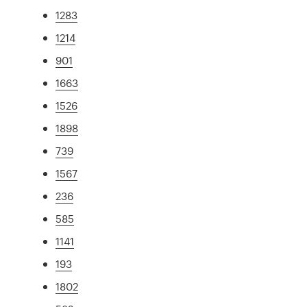
1283
1214
901
1663
1526
1898
739
1567
236
585
1141
193
1802