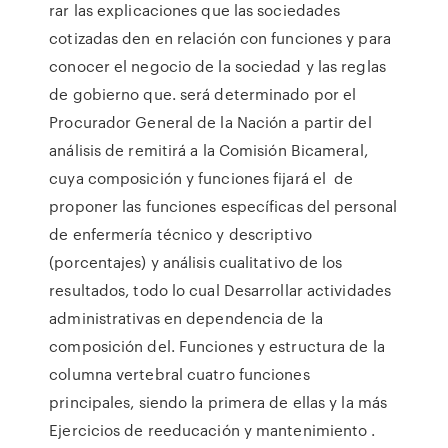
rar las explicaciones que las sociedades
cotizadas den en relación con funciones y para
conocer el negocio de la sociedad y las reglas
de gobierno que. será determinado por el
Procurador General de la Nación a partir del
análisis de remitirá a la Comisión Bicameral,
cuya composición y funciones fijará el de
proponer las funciones específicas del personal
de enfermería técnico y descriptivo
(porcentajes) y análisis cualitativo de los
resultados, todo lo cual Desarrollar actividades
administrativas en dependencia de la
composición del. Funciones y estructura de la
columna vertebral cuatro funciones
principales, siendo la primera de ellas y la más
Ejercicios de reeducación y mantenimiento .