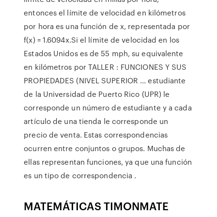
entonces el límite de velocidad en kilómetros
por hora es una función de x, representada por
f(x) = 1.6094x.Si el límite de velocidad en los
Estados Unidos es de 55 mph, su equivalente
en kilómetros por TALLER : FUNCIONES Y SUS
PROPIEDADES (NIVEL SUPERIOR ... estudiante
de la Universidad de Puerto Rico (UPR) le
corresponde un número de estudiante y a cada
artículo de una tienda le corresponde un
precio de venta. Estas correspondencias
ocurren entre conjuntos o grupos. Muchas de
ellas representan funciones, ya que una función
es un tipo de correspondencia .
MATEMÁTICAS TIMONMATE