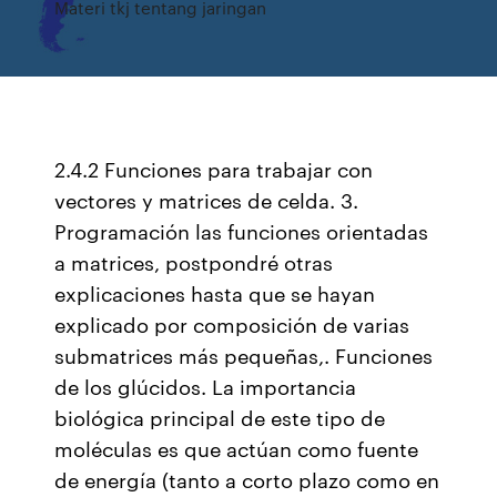
Materi tkj tentang jaringan
2.4.2 Funciones para trabajar con
vectores y matrices de celda. 3.
Programación las funciones orientadas
a matrices, postpondré otras
explicaciones hasta que se hayan
explicado por composición de varias
submatrices más pequeñas,. Funciones
de los glúcidos. La importancia
biológica principal de este tipo de
moléculas es que actúan como fuente
de energía (tanto a corto plazo como en