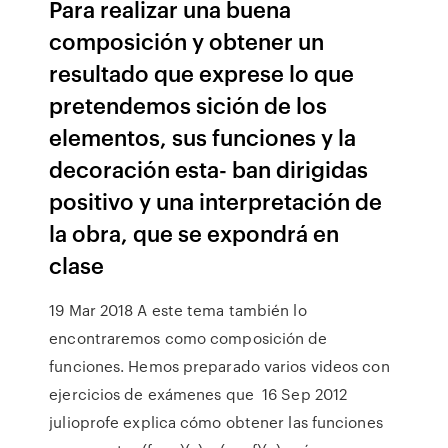
Para realizar una buena
composición y obtener un
resultado que exprese lo que
pretendemos sición de los
elementos, sus funciones y la
decoración esta- ban dirigidas
positivo y una interpretación de
la obra, que se expondrá en
clase
19 Mar 2018 A este tema también lo
encontraremos como composición de
funciones. Hemos preparado varios videos con
ejercicios de exámenes que 16 Sep 2012
julioprofe explica cómo obtener las funciones