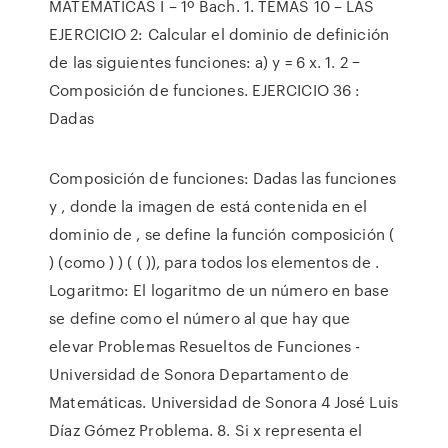
MATEMÁTICAS I – 1º Bach. 1. TEMAS 10 – LAS
EJERCICIO 2: Calcular el dominio de definición
de las siguientes funciones: a) y = 6 x. 1. 2 −
Composición de funciones. EJERCICIO 36 :
Dadas
Composición de funciones: Dadas las funciones
y , donde la imagen de está contenida en el
dominio de , se define la función composición (
) (como ) ) ( ( )), para todos los elementos de .
Logaritmo: El logaritmo de un número en base
se define como el número al que hay que
elevar Problemas Resueltos de Funciones -
Universidad de Sonora Departamento de
Matemáticas. Universidad de Sonora 4 José Luis
Díaz Gómez Problema. 8. Si x representa el