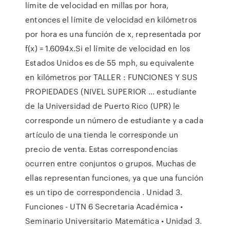
límite de velocidad en millas por hora,
entonces el límite de velocidad en kilómetros
por hora es una función de x, representada por
f(x) = 1.6094x.Si el límite de velocidad en los
Estados Unidos es de 55 mph, su equivalente
en kilómetros por TALLER : FUNCIONES Y SUS
PROPIEDADES (NIVEL SUPERIOR ... estudiante
de la Universidad de Puerto Rico (UPR) le
corresponde un número de estudiante y a cada
artículo de una tienda le corresponde un
precio de venta. Estas correspondencias
ocurren entre conjuntos o grupos. Muchas de
ellas representan funciones, ya que una función
es un tipo de correspondencia . Unidad 3.
Funciones - UTN 6 Secretaria Académica •
Seminario Universitario Matemática • Unidad 3.