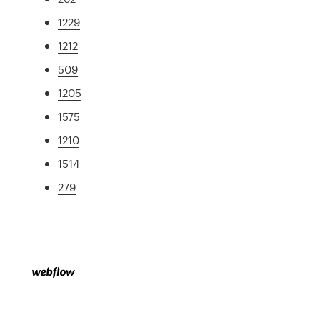
1229
1212
509
1205
1575
1210
1514
279