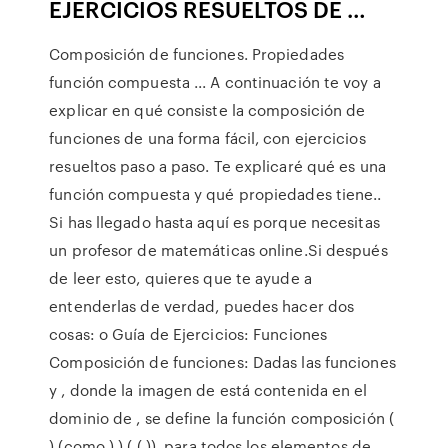
EJERCICIOS RESUELTOS DE …
Composición de funciones. Propiedades
función compuesta ... A continuación te voy a
explicar en qué consiste la composición de
funciones de una forma fácil, con ejercicios
resueltos paso a paso. Te explicaré qué es una
función compuesta y qué propiedades tiene..
Si has llegado hasta aquí es porque necesitas
un profesor de matemáticas online.Si después
de leer esto, quieres que te ayude a
entenderlas de verdad, puedes hacer dos
cosas: o Guía de Ejercicios: Funciones
Composición de funciones: Dadas las funciones
y , donde la imagen de está contenida en el
dominio de , se define la función composición (
) (como ) ) ( ( )), para todos los elementos de .