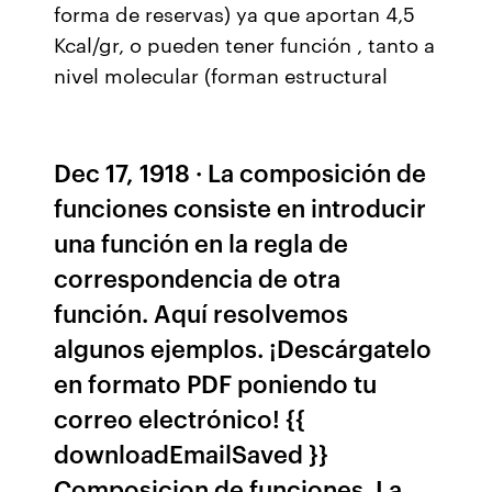
forma de reservas) ya que aportan 4,5
Kcal/gr, o pueden tener función , tanto a
nivel molecular (forman estructural
Dec 17, 1918 · La composición de
funciones consiste en introducir
una función en la regla de
correspondencia de otra
función. Aquí resolvemos
algunos ejemplos. ¡Descárgatelo
en formato PDF poniendo tu
correo electrónico! {{
downloadEmailSaved }}
Composicion de funciones. La