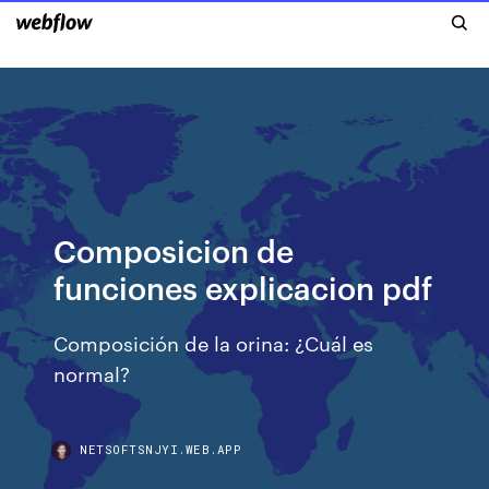
Composicion de
funciones explicacion pdf
Composición de la orina: ¿Cuál es
normal?
NETSOFTSNJYI.WEB.APP