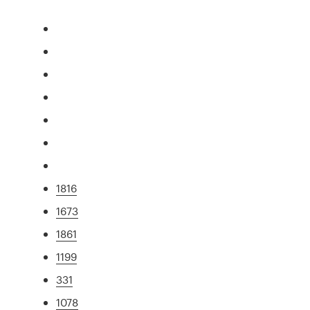
1816
1673
1861
1199
331
1078