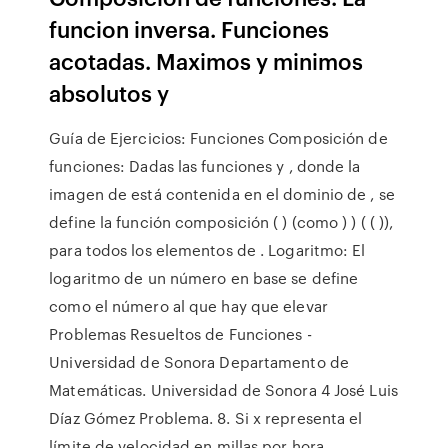
funcion inversa. Funciones
acotadas. Maximos y minimos
absolutos y
Guía de Ejercicios: Funciones Composición de
funciones: Dadas las funciones y , donde la
imagen de está contenida en el dominio de , se
define la función composición ( ) (como ) ) ( ( )),
para todos los elementos de . Logaritmo: El
logaritmo de un número en base se define
como el número al que hay que elevar
Problemas Resueltos de Funciones -
Universidad de Sonora Departamento de
Matemáticas. Universidad de Sonora 4 José Luis
Díaz Gómez Problema. 8. Si x representa el
límite de velocidad en millas por hora,