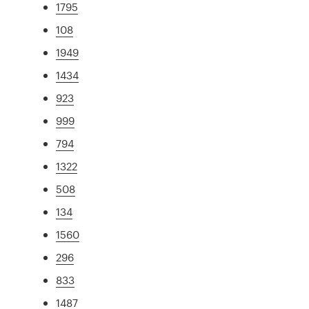
1795
108
1949
1434
923
999
794
1322
508
134
1560
296
833
1487