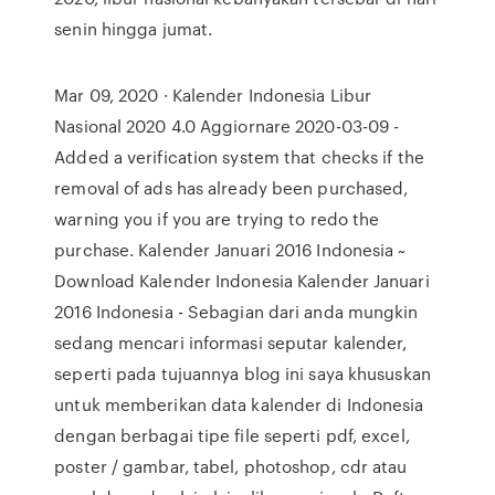
senin hingga jumat.
Mar 09, 2020 · Kalender Indonesia Libur
Nasional 2020 4.0 Aggiornare 2020-03-09 -
Added a verification system that checks if the
removal of ads has already been purchased,
warning you if you are trying to redo the
purchase. Kalender Januari 2016 Indonesia ~
Download Kalender Indonesia Kalender Januari
2016 Indonesia - Sebagian dari anda mungkin
sedang mencari informasi seputar kalender,
seperti pada tujuannya blog ini saya khususkan
untuk memberikan data kalender di Indonesia
dengan berbagai tipe file seperti pdf, excel,
poster / gambar, tabel, photoshop, cdr atau