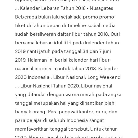
… Kalender Lebaran Tahun 2018 - Nusagates
Beberapa bulan lalu sejak ada promo promo
tiket di tahun depan di timeline social media
sudah bersliweran daftar libur tahun 2018. Cuti
bersama lebaran idul fitri pada kalender tahun
2019 nanti jatuh pada tanggal 34 dan 7 juni
2019. Halaman ini berisi kalender hari libur
nasional indonesia untuk tahun 2018. Kalender
2020 Indonesia : Libur Nasional, Long Weekend
... Libur Nasional Tahun 2020. Libur nasional
yang ditandai dengan warna merah pada angka
tanggal merupakan hal yang dinantikan oleh
banyak orang. Para pegawai kantor, guru, dan
para pelajar di seluruh Indonesia sangat
memfavoritkan tanggal tersebut. Untuk tahun
2020, libur nasional kebanyakan tersebar di hari