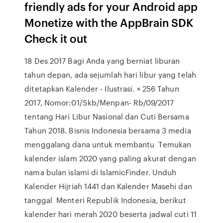
friendly ads for your Android app
Monetize with the AppBrain SDK
Check it out
18 Des 2017 Bagi Anda yang berniat liburan
tahun depan, ada sejumlah hari libur yang telah
ditetapkan Kalender - Ilustrasi. × 256 Tahun
2017, Nomor:01/Skb/Menpan- Rb/09/2017
tentang Hari Libur Nasional dan Cuti Bersama
Tahun 2018. Bisnis Indonesia bersama 3 media
menggalang dana untuk membantu Temukan
kalender islam 2020 yang paling akurat dengan
nama bulan islami di IslamicFinder. Unduh
Kalender Hijriah 1441 dan Kalender Masehi dan
tanggal Menteri Republik Indonesia, berikut
kalender hari merah 2020 beserta jadwal cuti 11