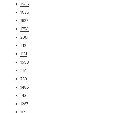
1545
1035
1627
1754
206
512
1181
1553
551
789
1485
918
1267
169