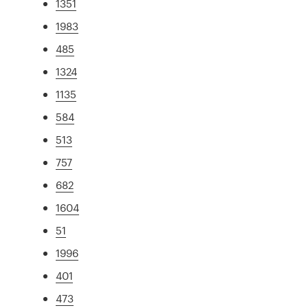
1351
1983
485
1324
1135
584
513
757
682
1604
51
1996
401
473