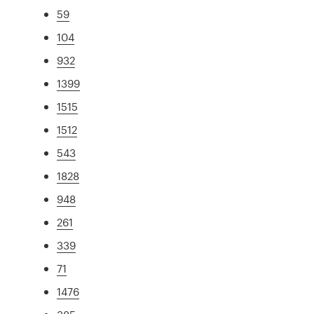
59
104
932
1399
1515
1512
543
1828
948
261
339
71
1476