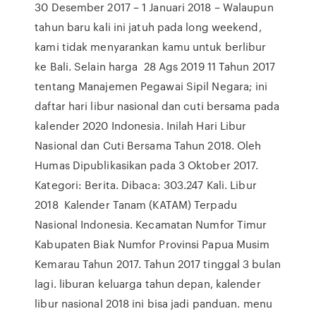
30 Desember 2017 – 1 Januari 2018 – Walaupun
tahun baru kali ini jatuh pada long weekend,
kami tidak menyarankan kamu untuk berlibur
ke Bali. Selain harga 28 Ags 2019 11 Tahun 2017
tentang Manajemen Pegawai Sipil Negara; ini
daftar hari libur nasional dan cuti bersama pada
kalender 2020 Indonesia. Inilah Hari Libur
Nasional dan Cuti Bersama Tahun 2018. Oleh
Humas Dipublikasikan pada 3 Oktober 2017.
Kategori: Berita. Dibaca: 303.247 Kali. Libur
2018 Kalender Tanam (KATAM) Terpadu
Nasional Indonesia. Kecamatan Numfor Timur
Kabupaten Biak Numfor Provinsi Papua Musim
Kemarau Tahun 2017. Tahun 2017 tinggal 3 bulan
lagi. liburan keluarga tahun depan, kalender
libur nasional 2018 ini bisa jadi panduan. menu