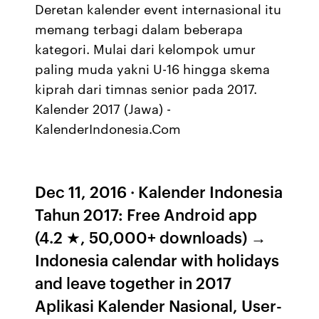
Deretan kalender event internasional itu
memang terbagi dalam beberapa
kategori. Mulai dari kelompok umur
paling muda yakni U-16 hingga skema
kiprah dari timnas senior pada 2017.
Kalender 2017 (Jawa) -
KalenderIndonesia.Com
Dec 11, 2016 · Kalender Indonesia
Tahun 2017: Free Android app
(4.2 ★, 50,000+ downloads) →
Indonesia calendar with holidays
and leave together in 2017
Aplikasi Kalender Nasional, User-