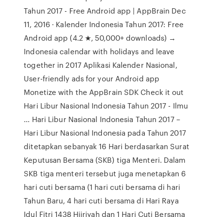
Tahun 2017 - Free Android app | AppBrain Dec
11, 2016 · Kalender Indonesia Tahun 2017: Free
Android app (4.2 ★, 50,000+ downloads) →
Indonesia calendar with holidays and leave
together in 2017 Aplikasi Kalender Nasional,
User-friendly ads for your Android app
Monetize with the AppBrain SDK Check it out
Hari Libur Nasional Indonesia Tahun 2017 - Ilmu
... Hari Libur Nasional Indonesia Tahun 2017 –
Hari Libur Nasional Indonesia pada Tahun 2017
ditetapkan sebanyak 16 Hari berdasarkan Surat
Keputusan Bersama (SKB) tiga Menteri. Dalam
SKB tiga menteri tersebut juga menetapkan 6
hari cuti bersama (1 hari cuti bersama di hari
Tahun Baru, 4 hari cuti bersama di Hari Raya
Idul Fitri 1438 Hijriyah dan 1 Hari Cuti Bersama