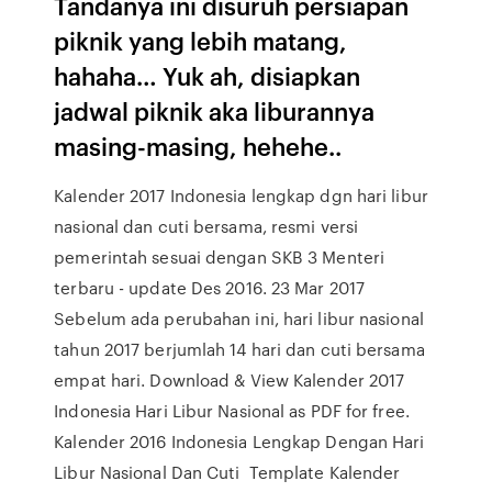
Tandanya ini disuruh persiapan
piknik yang lebih matang,
hahaha… Yuk ah, disiapkan
jadwal piknik aka liburannya
masing-masing, hehehe..
Kalender 2017 Indonesia lengkap dgn hari libur
nasional dan cuti bersama, resmi versi
pemerintah sesuai dengan SKB 3 Menteri
terbaru - update Des 2016. 23 Mar 2017
Sebelum ada perubahan ini, hari libur nasional
tahun 2017 berjumlah 14 hari dan cuti bersama
empat hari. Download & View Kalender 2017
Indonesia Hari Libur Nasional as PDF for free.
Kalender 2016 Indonesia Lengkap Dengan Hari
Libur Nasional Dan Cuti Template Kalender