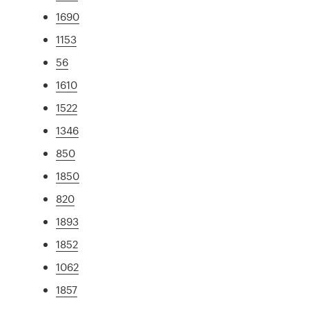
1690
1153
56
1610
1522
1346
850
1850
820
1893
1852
1062
1857