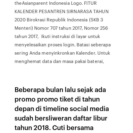
theAsianparent Indonesia Logo. FITUR
KALENDER PESANTREN SIRNARASA TAHUN
2020 Birokrasi Republik Indonesia (SKB 3
Menteri) Nomor 707 tahun 2017, Nomor 256
tahun 2017, Ikuti instruksi di layar untuk
menyelesaikan proses login. Batasi seberapa
sering Anda menyinkronkan Kalender. Untuk
menghemat data dan masa pakai baterai,
Beberapa bulan lalu sejak ada
promo promo tiket di tahun
depan di timeline social media
sudah bersliweran daftar libur
tahun 2018. Cuti bersama