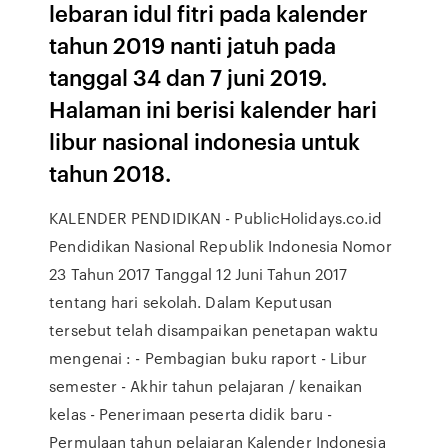
lebaran idul fitri pada kalender
tahun 2019 nanti jatuh pada
tanggal 34 dan 7 juni 2019.
Halaman ini berisi kalender hari
libur nasional indonesia untuk
tahun 2018.
KALENDER PENDIDIKAN - PublicHolidays.co.id
Pendidikan Nasional Republik Indonesia Nomor
23 Tahun 2017 Tanggal 12 Juni Tahun 2017
tentang hari sekolah. Dalam Keputusan
tersebut telah disampaikan penetapan waktu
mengenai : - Pembagian buku raport - Libur
semester - Akhir tahun pelajaran / kenaikan
kelas - Penerimaan peserta didik baru -
Permulaan tahun pelajaran Kalender Indonesia