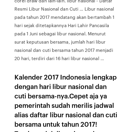
corel draw dan lain-lain. libur nasional - Daftar
Resmi Libur Nasional dan Cuti ... Libur nasional
pada tahun 2017 mendatang akan bertambah 1
hari sejak ditetapkannya Hari Lahir Pancasila
pada 1 Juni sebagai libur nasional. Menurut
surat keputusan bersama, jumlah hari libur
nasional dan cuti bersama tahun 2017 menjadi
20 hari, terdiri dari 16 hari libur nasional …
Kalender 2017 Indonesia lengkap
dengan hari libur nasional dan
cuti bersama-nya.Cepet aja ya
pemerintah sudah merilis jadwal
alias daftar libur nasional dan cuti
bersama untuk tahun 2017!