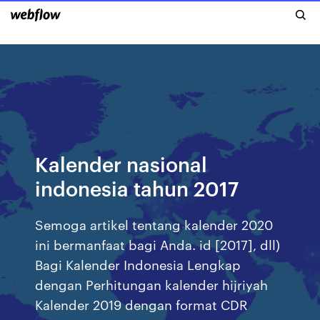
Kalender nasional
indonesia tahun 2017
Semoga artikel tentang kalender 2020
ini bermanfaat bagi Anda. id [2017], dll)
Bagi Kalender Indonesia Lengkap
dengan Perhitungan kalender hijriyah
Kalender 2019 dengan format CDR