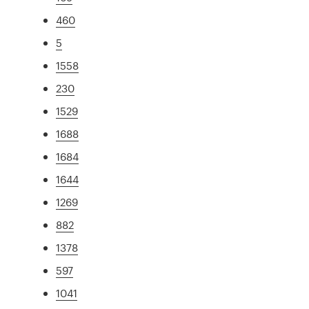
460
5
1558
230
1529
1688
1684
1644
1269
882
1378
597
1041