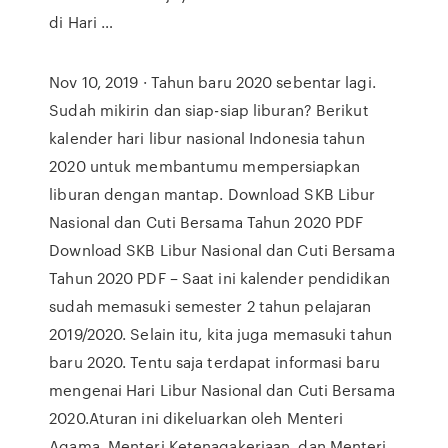
di Hari …
Nov 10, 2019 · Tahun baru 2020 sebentar lagi.
Sudah mikirin dan siap-siap liburan? Berikut
kalender hari libur nasional Indonesia tahun
2020 untuk membantumu mempersiapkan
liburan dengan mantap. Download SKB Libur
Nasional dan Cuti Bersama Tahun 2020 PDF
Download SKB Libur Nasional dan Cuti Bersama
Tahun 2020 PDF – Saat ini kalender pendidikan
sudah memasuki semester 2 tahun pelajaran
2019/2020. Selain itu, kita juga memasuki tahun
baru 2020. Tentu saja terdapat informasi baru
mengenai Hari Libur Nasional dan Cuti Bersama
2020.Aturan ini dikeluarkan oleh Menteri
Agama, Menteri Ketenagakerjaan, dan Menteri