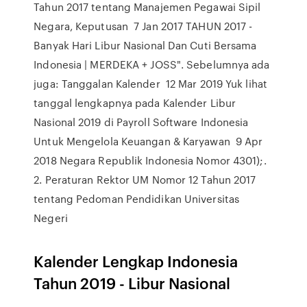
Tahun 2017 tentang Manajemen Pegawai Sipil
Negara, Keputusan 7 Jan 2017 TAHUN 2017 -
Banyak Hari Libur Nasional Dan Cuti Bersama
Indonesia | MERDEKA + JOSS". Sebelumnya ada
juga: Tanggalan Kalender 12 Mar 2019 Yuk lihat
tanggal lengkapnya pada Kalender Libur
Nasional 2019 di Payroll Software Indonesia
Untuk Mengelola Keuangan & Karyawan 9 Apr
2018 Negara Republik Indonesia Nomor 4301);.
2. Peraturan Rektor UM Nomor 12 Tahun 2017
tentang Pedoman Pendidikan Universitas
Negeri
Kalender Lengkap Indonesia
Tahun 2019 - Libur Nasional