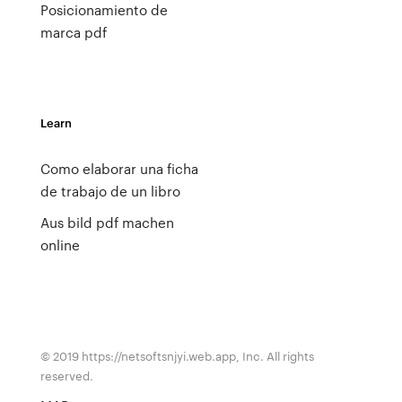
Posicionamiento de
marca pdf
Learn
Como elaborar una ficha
de trabajo de un libro
Aus bild pdf machen
online
© 2019 https://netsoftsnjyi.web.app, Inc. All rights
reserved.