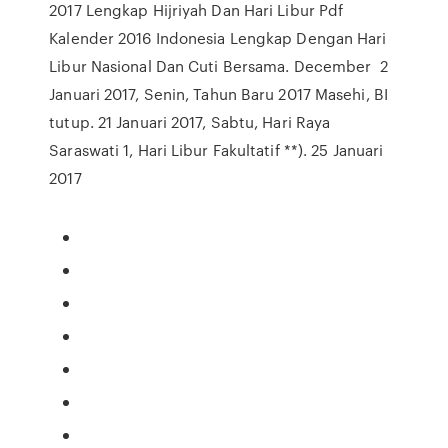
2017 Lengkap Hijriyah Dan Hari Libur Pdf
Kalender 2016 Indonesia Lengkap Dengan Hari
Libur Nasional Dan Cuti Bersama. December ​2
Januari 2017, ​Senin, Tahun Baru 2017 Masehi, ​BI
tutup. 21 Januari 2017, ​Sabtu, ​Hari Raya
Saraswati 1, ​Hari Libur Fakultatif **). ​25 Januari
2017